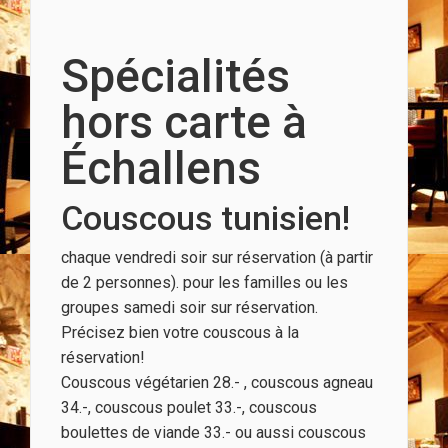
Spécialités
hors carte à
Échallens
Couscous tunisien!
chaque vendredi soir sur réservation (à partir
de 2 personnes). pour les familles ou les
groupes samedi soir sur réservation.
Précisez bien votre couscous à la
réservation!
Couscous végétarien 28.- , couscous agneau
34.-, couscous poulet 33.-, couscous
boulettes de viande 33.- ou aussi couscous