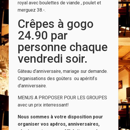
royal avec boulettes de viande , poulet et
merguez 38.-.
Crêpes à gogo
24.90 par
personne chaque
vendredi soir.
Gâteau d’anniversaire, mariage sur demande.
Organisations des goûters ou apéritifs
d’anniversaire.
MENUS A PROPOSER POUR LES GROUPES
avec un prix interressant!
Nous sommes à votre disposition pour
organiser vos apéros, anniversaires,