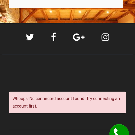
Whoops! No connected account found. Try connecting an
account first.