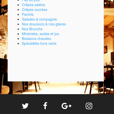
Crêpes salées
Crêpes sucrées
Paninis
Salades & compagnie
Nos douceurs & nos glaces
Nos Brunchs
Minérales, sodas et jus
Boissons chaudes
Spécialités hors carte