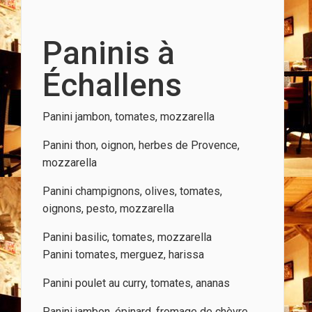
Paninis à
Échallens
Panini jambon, tomates, mozzarella
Panini thon, oignon, herbes de Provence,
mozzarella
Panini champignons, olives, tomates,
oignons, pesto, mozzarella
Panini basilic, tomates, mozzarella
Panini tomates, merguez, harissa
Panini poulet au curry, tomates, ananas
Panini jambon, épinard, fromage de chèvre