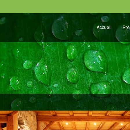
Accueil
Pré