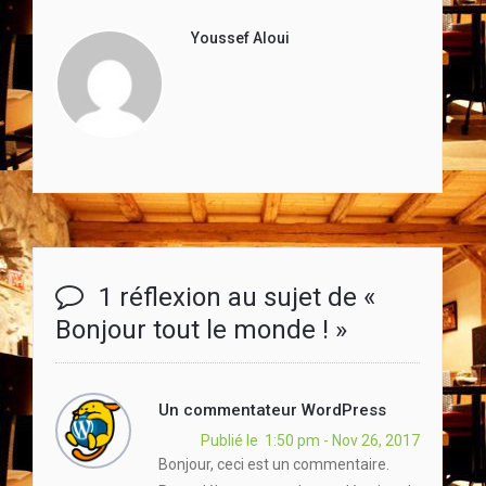
Youssef Aloui
1 réflexion au sujet de «
Bonjour tout le monde !
»
Un commentateur WordPress
Publié le 1:50 pm - Nov 26, 2017
Bonjour, ceci est un commentaire.