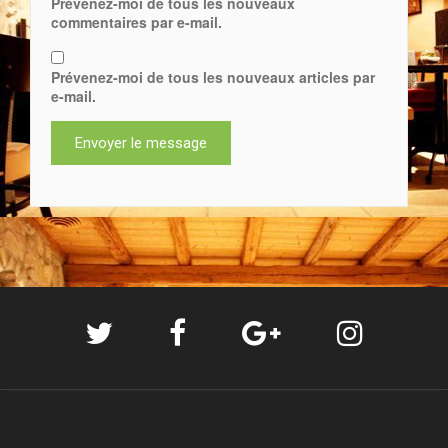
Prévenez-moi de tous les nouveaux
commentaires par e-mail.
Prévenez-moi de tous les nouveaux articles par
e-mail.