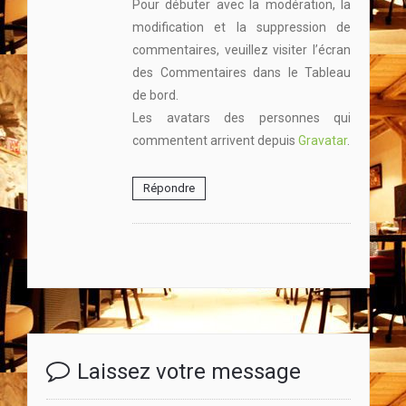
Pour débuter avec la modération, la
modification et la suppression de
commentaires, veuillez visiter l’écran
des Commentaires dans le Tableau
de bord.
Les avatars des personnes qui
commentent arrivent depuis
Gravatar
.
Répondre
Laissez votre message