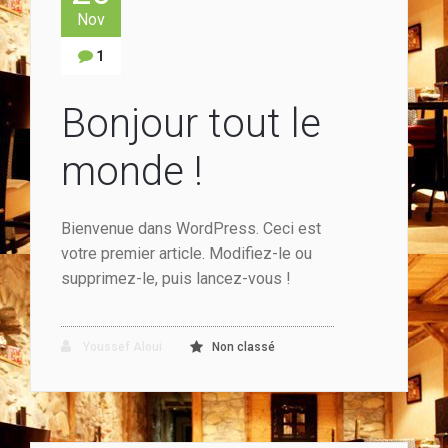
Nov
1
Bonjour tout le
monde !
Bienvenue dans WordPress. Ceci est
votre premier article. Modifiez-le ou
supprimez-le, puis lancez-vous !
Youssef Aloui
Non classé