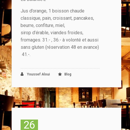
Jus d’orange, 1 boisson chaude
classique, pain, croissant, pancakes,
beurre, confiture, miel,
sirop d’érable, viandes froides,
fromages. 31.- , 36.- à volonté et aussi
sans gluten (réservation 48 en avance)
41.-.
Youssef Aloui
Blog
26