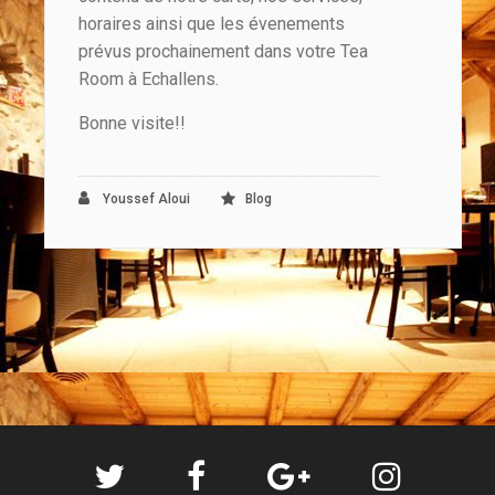
horaires ainsi que les évenements
prévus prochainement dans votre Tea
Room à Echallens.
Bonne visite!!
Youssef Aloui
Blog