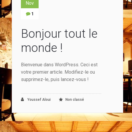
Nov
1
Bonjour tout le
monde !
Bienvenue dans WordPress. Ceci est
votre premier article. Modifiez-le ou
supprimez-le, puis lancez-vous !
Youssef Aloui
Non classé