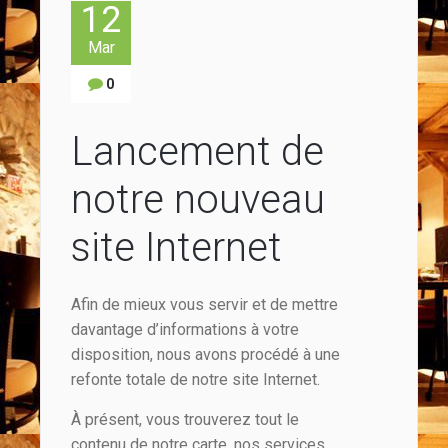
12
Mar
0
Lancement de
notre nouveau
site Internet
Afin de mieux vous servir et de mettre
davantage d’informations à votre
disposition, nous avons procédé à une
refonte totale de notre site Internet.
À présent, vous trouverez tout le
contenu de notre carte, nos services,