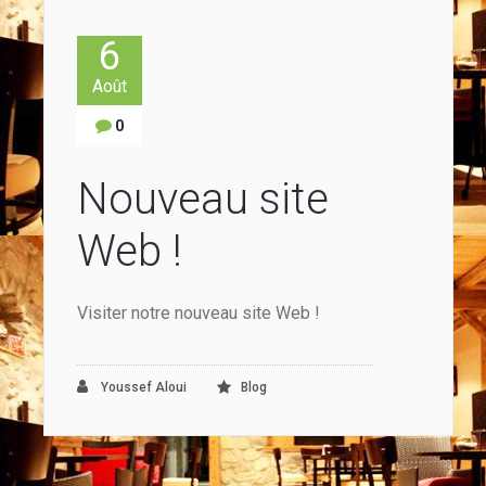
6
Août
0
Nouveau site
Web !
Visiter notre nouveau site Web !
Youssef Aloui
Blog